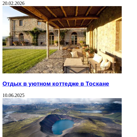
20.02.2026
Отдых в уютном коттедже в Тоскане
10.06.2025