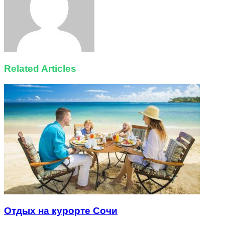
Related Articles
Отдых на курорте Сочи