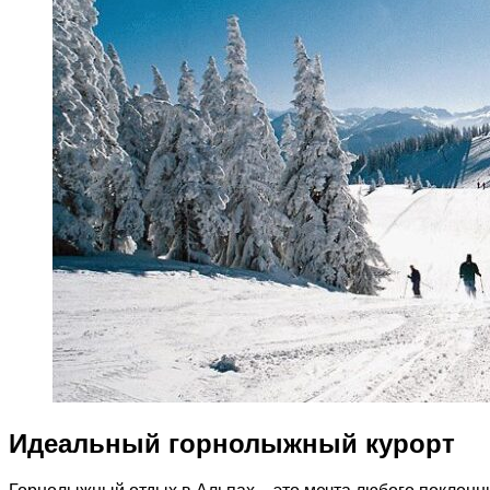
Идеальный горнолыжный курорт