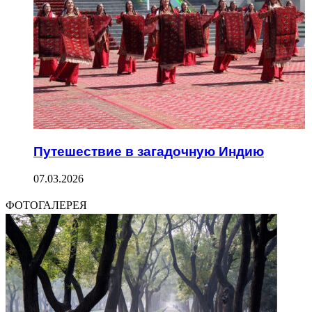
Путешествие в загадочную Индию
07.03.2026
ФОТОГАЛЕРЕЯ