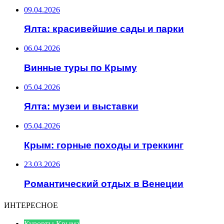
09.04.2026
Ялта: красивейшие сады и парки
06.04.2026
Винные туры по Крыму
05.04.2026
Ялта: музеи и выставки
05.04.2026
Крым: горные походы и треккинг
23.03.2026
Романтический отдых в Венеции
ИНТЕРЕСНОЕ
Курорты Крыма