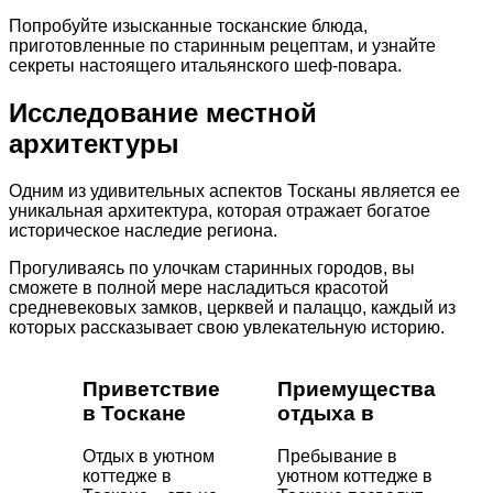
Попробуйте изысканные тосканские блюда,
приготовленные по старинным рецептам, и узнайте
секреты настоящего итальянского шеф-повара.
Исследование местной
архитектуры
Одним из удивительных аспектов Тосканы является ее
уникальная архитектура, которая отражает богатое
историческое наследие региона.
Прогуливаясь по улочкам старинных городов, вы
сможете в полной мере насладиться красотой
средневековых замков, церквей и палаццо, каждый из
которых рассказывает свою увлекательную историю.
Приветствие
Приемущества
в Тоскане
отдыха в
Отдых в уютном
Пребывание в
коттедже в
уютном коттедже в