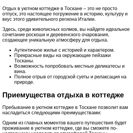
Отдых в уютном коттедже в Тоскане – это не просто
отпуск, это настоящее погружение в историю, культуру и
вкус этого удивительного региона Италии.
Здесь, среди живописных холмов, вы найдете идеальное
сочетание роскоши и деревенского очарования,
создающее уникальную атмосферу для отдыха.
Аутентичное жилье с историей и характером.
Прекрасные виды на окружающие пейзажи
Тосканы.
Возможность попробовать местные деликатесы и
вина.
Полное отрыв от городской суеты и релаксация на
природе.
Приемущества отдыха в коттедже
Пребывание в уютном коттедже в Тоскане позволит вам
насладиться следующими преимуществами:
Одним из главных моментов вашего путешествия будет
проживание в уютном коттедже, где вы сможете по-