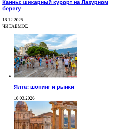
Канны: шикарный курорт на Лазурном
берегу
18.12.2025
ЧИТАЕМОЕ
Ялта: шопинг и рынки
18.03.2026