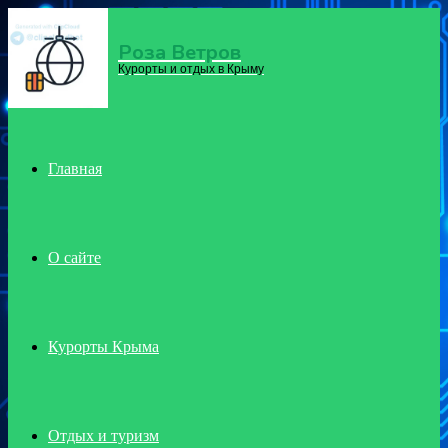
Роза Ветров
Menu
Курорты и отдых в Крыму
Главная
О сайте
Курорты Крыма
Отдых и туризм