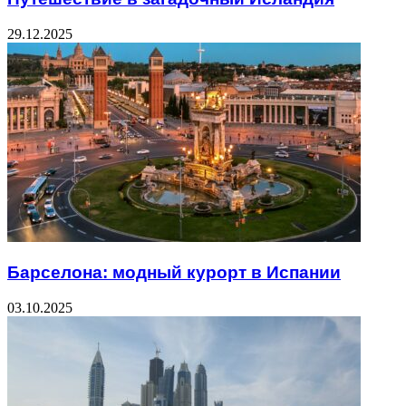
29.12.2025
Барселона: модный курорт в Испании
03.10.2025