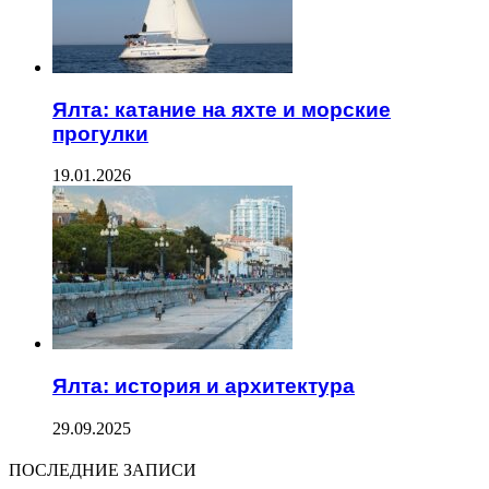
Ялта: катание на яхте и морские
прогулки
19.01.2026
Ялта: история и архитектура
29.09.2025
ПОСЛЕДНИЕ ЗАПИСИ