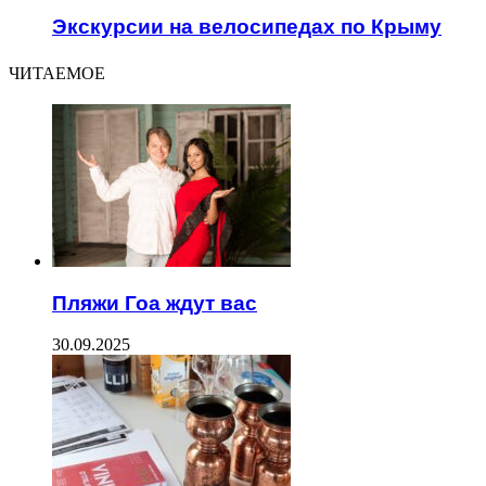
Экскурсии на велосипедах по Крыму
ЧИТАЕМОЕ
Пляжи Гоа ждут вас
30.09.2025