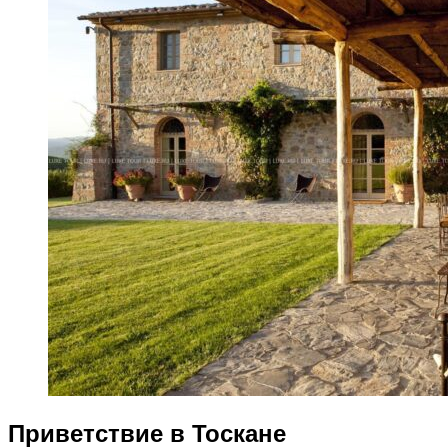
Приветствие в Тоскане