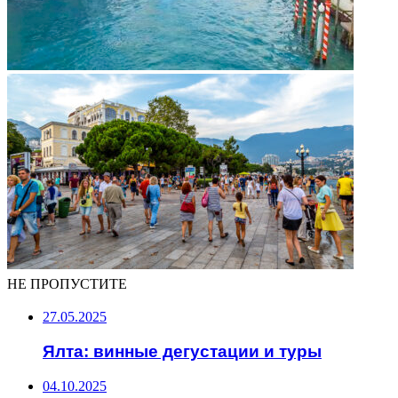
НЕ ПРОПУСТИТЕ
27.05.2025
Ялта: винные дегустации и туры
04.10.2025