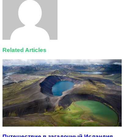
Related Articles
Путешествие в загадочный Исландия