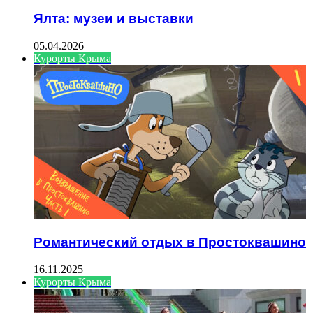
Ялта: музеи и выставки
05.04.2026
Курорты Крыма
Романтический отдых в Простоквашино
16.11.2025
Курорты Крыма