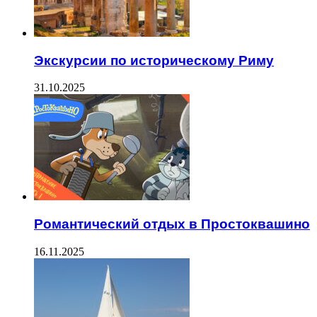
Экскурсии по историческому Риму
31.10.2025
Романтический отдых в Простоквашино
16.11.2025