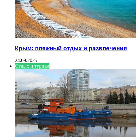
Крым: пляжный отдых и развлечения
24.09.2025
Отдых и туризм