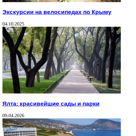
Экскурсии на велосипедах по Крыму
04.10.2025
Ялта: красивейшие сады и парки
09.04.2026