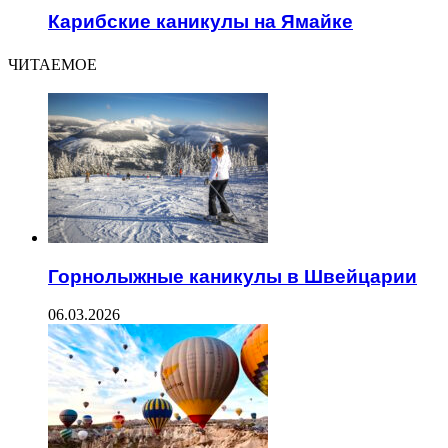
Карибские каникулы на Ямайке
ЧИТАЕМОЕ
Горнолыжные каникулы в Швейцарии
06.03.2026