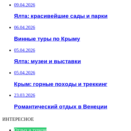
09.04.2026
Ялта: красивейшие сады и парки
06.04.2026
Винные туры по Крыму
05.04.2026
Ялта: музеи и выставки
05.04.2026
Крым: горные походы и треккинг
23.03.2026
Романтический отдых в Венеции
ИНТЕРЕСНОЕ
Отдых и туризм