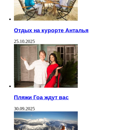
Отдых на курорте Анталья
25.10.2025
Пляжи Гоа ждут вас
30.09.2025