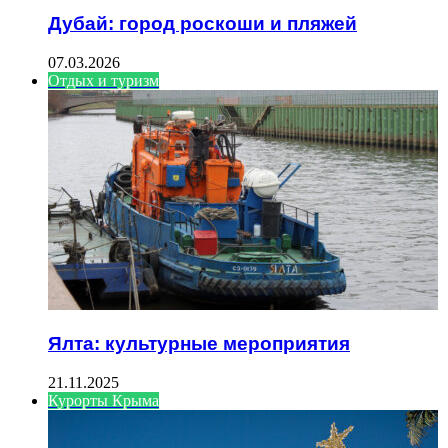
Дубай: город роскоши и пляжей
07.03.2026
Отдых и туризм
Ялта: культурные мероприятия
21.11.2025
Курорты Крыма