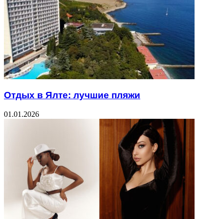
Отдых в Ялте: лучшие пляжи
01.01.2026