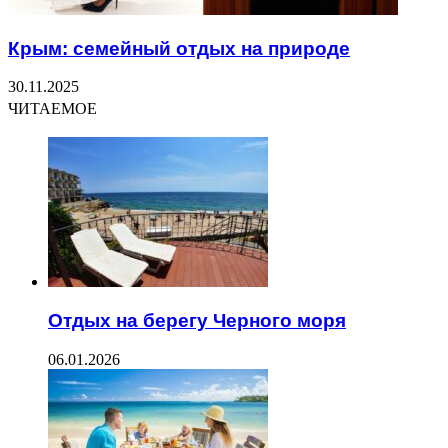
Крым: семейный отдых на природе
30.11.2025
ЧИТАЕМОЕ
Отдых на берегу Черного моря
06.01.2026