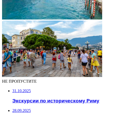
НЕ ПРОПУСТИТЕ
31.10.2025
Экскурсии по историческому Риму
28.09.2025