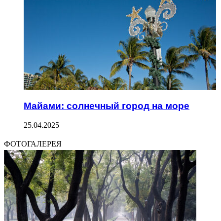
Майами: солнечный город на море
25.04.2025
ФОТОГАЛЕРЕЯ