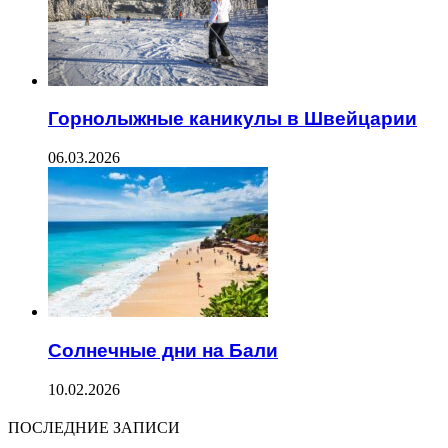
Горнолыжные каникулы в Швейцарии
06.03.2026
Солнечные дни на Бали
10.02.2026
ПОСЛЕДНИЕ ЗАПИСИ