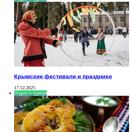
Крымские фестивали и праздники
17.12.2025
Отдых и туризм