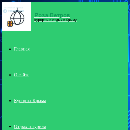
Роза Ветров
Menu
Курорты и отдых в Крыму
Главная
О сайте
Курорты Крыма
Отдых и туризм