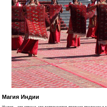
Магия Индии