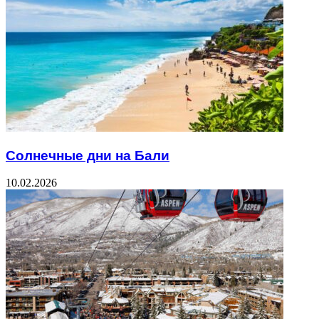
Солнечные дни на Бали
10.02.2026