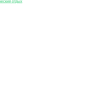
ческий отдых