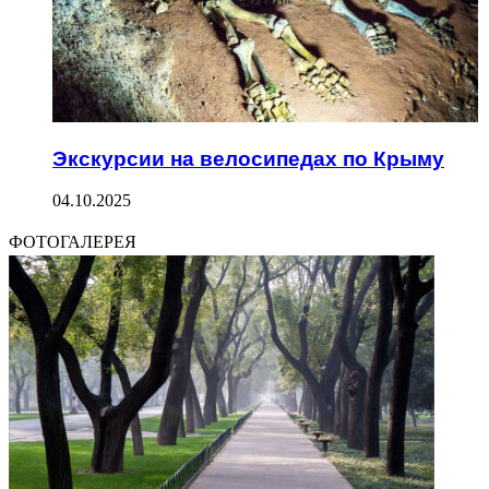
Экскурсии на велосипедах по Крыму
04.10.2025
ФОТОГАЛЕРЕЯ