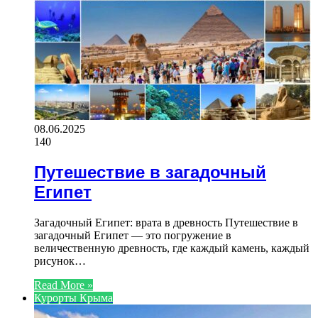
08.06.2025
140
Путешествие в загадочный
Египет
Загадочный Египет: врата в древность Путешествие в
загадочный Египет — это погружение в
величественную древность, где каждый камень, каждый
рисунок…
Read More »
Курорты Крыма