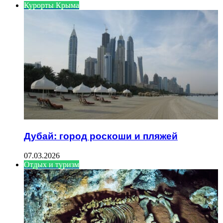
Курорты Крыма
Дубай: город роскоши и пляжей
07.03.2026
Отдых и туризм