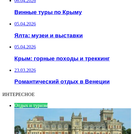
06.04.2026
Винные туры по Крыму
05.04.2026
Ялта: музеи и выставки
05.04.2026
Крым: горные походы и треккинг
23.03.2026
Романтический отдых в Венеции
ИНТЕРЕСНОЕ
Отдых и туризм