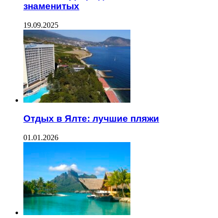
знаменитых
19.09.2025
Отдых в Ялте: лучшие пляжи
01.01.2026