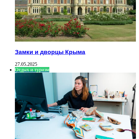
Замки и дворцы Крыма
27.05.2025
Отдых и туризм