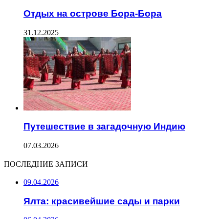
Отдых на острове Бора-Бора
31.12.2025
Путешествие в загадочную Индию
07.03.2026
ПОСЛЕДНИЕ ЗАПИСИ
09.04.2026
Ялта: красивейшие сады и парки