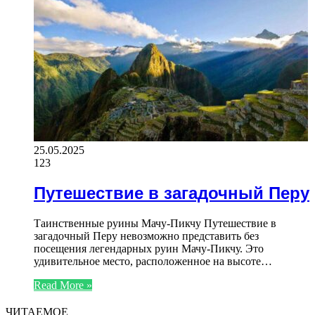
25.05.2025
123
Путешествие в загадочный Перу
Таинственные руины Мачу-Пикчу Путешествие в
загадочный Перу невозможно представить без
посещения легендарных руин Мачу-Пикчу. Это
удивительное место, расположенное на высоте…
Read More »
ЧИТАЕМОЕ