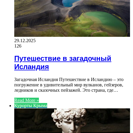
29.12.2025
126
Путешествие в загадочный
Исландия
Загадочная Исландия Путешествие в Исландию – это
погружение в удивительный мир вулканов, гейзеров,
ледников и сказочных пейзажей. Это страна, где…
Read More »
Курорты Крыма