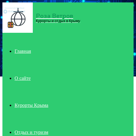
Роза Ветров
Menu
Курорты и отдых в Крыму
Главная
О сайте
Курорты Крыма
Отдых и туризм