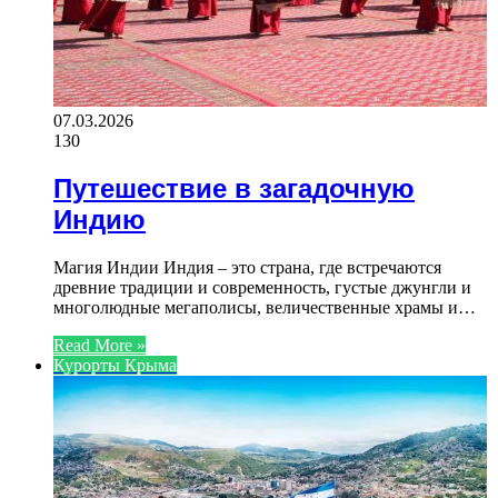
07.03.2026
130
Путешествие в загадочную
Индию
Магия Индии Индия – это страна, где встречаются
древние традиции и современность, густые джунгли и
многолюдные мегаполисы, величественные храмы и…
Read More »
Курорты Крыма