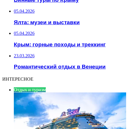
05.04.2026
Ялта: музеи и выставки
05.04.2026
Крым: горные походы и треккинг
23.03.2026
Романтический отдых в Венеции
ИНТЕРЕСНОЕ
Отдых и туризм