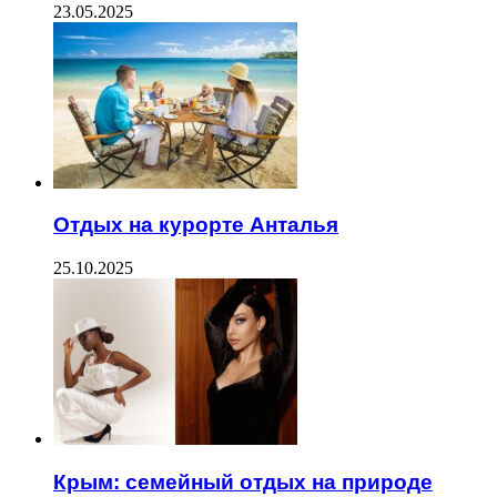
23.05.2025
Отдых на курорте Анталья
25.10.2025
Крым: семейный отдых на природе