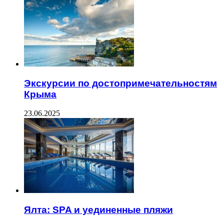
Экскурсии по достопримечательностям
Крыма
23.06.2025
Ялта: SPA и уединенные пляжи