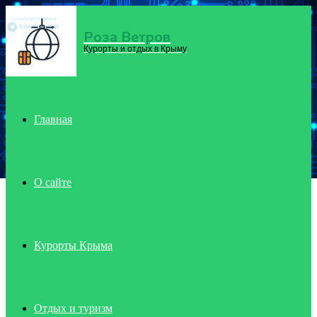
Роза Ветров
Menu
Курорты и отдых в Крыму
Главная
О сайте
Курорты Крыма
Отдых и туризм