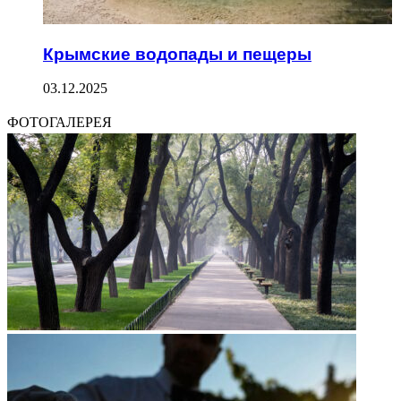
Крымские водопады и пещеры
03.12.2025
ФОТОГАЛЕРЕЯ