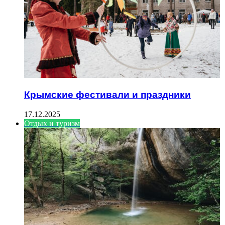
Крымские фестивали и праздники
17.12.2025
Отдых и туризм