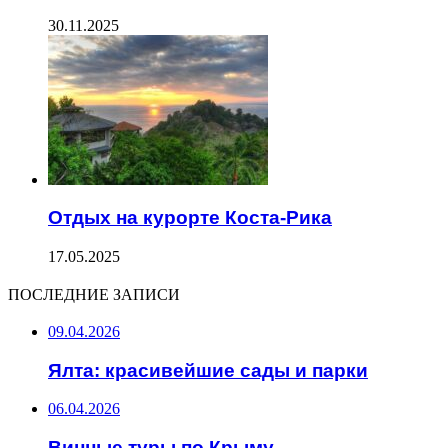
30.11.2025
Отдых на курорте Коста-Рика
17.05.2025
ПОСЛЕДНИЕ ЗАПИСИ
09.04.2026
Ялта: красивейшие сады и парки
06.04.2026
Винные туры по Крыму