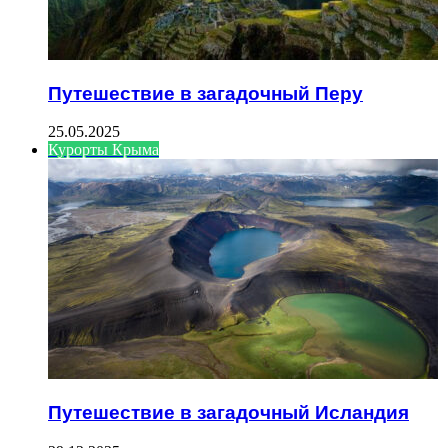
Путешествие в загадочный Перу
25.05.2025
Курорты Крыма
Путешествие в загадочный Исландия