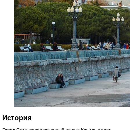
История