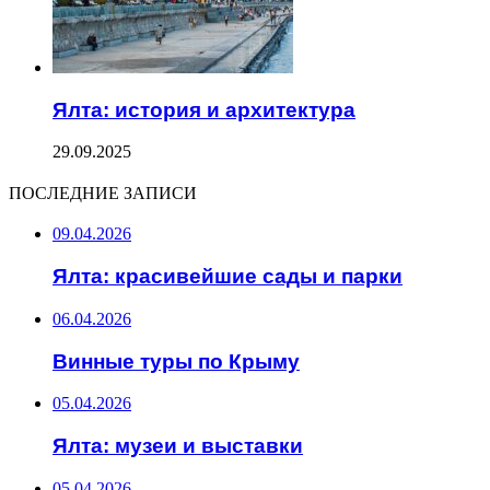
Ялта: история и архитектура
29.09.2025
ПОСЛЕДНИЕ ЗАПИСИ
09.04.2026
Ялта: красивейшие сады и парки
06.04.2026
Винные туры по Крыму
05.04.2026
Ялта: музеи и выставки
05.04.2026