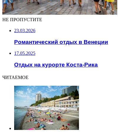
НЕ ПРОПУСТИТЕ
23.03.2026
Романтический отдых в Венеции
17.05.2025
Отдых на курорте Коста-Рика
ЧИТАЕМОЕ