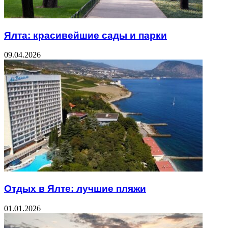
Ялта: красивейшие сады и парки
09.04.2026
Отдых в Ялте: лучшие пляжи
01.01.2026