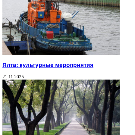
Ялта: культурные мероприятия
21.11.2025