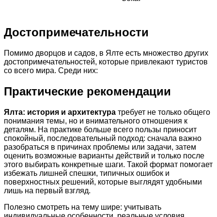
Достопримечательности
Помимо дворцов и садов, в Ялте есть множество других
достопримечательностей, которые привлекают туристов
со всего мира. Среди них:
Практические рекомендации
Ялта: история и архитектура
требует не только общего
понимания темы, но и внимательного отношения к
деталям. На практике больше всего пользы приносит
спокойный, последовательный подход: сначала важно
разобраться в причинах проблемы или задачи, затем
оценить возможные варианты действий и только после
этого выбирать конкретные шаги. Такой формат помогает
избежать лишней спешки, типичных ошибок и
поверхностных решений, которые выглядят удобными
лишь на первый взгляд.
Полезно смотреть на тему шире: учитывать
индивидуальные особенности, реальные условия,