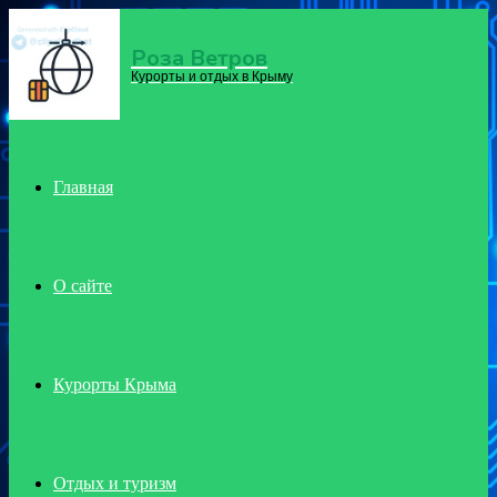
Роза Ветров
Menu
Курорты и отдых в Крыму
Главная
О сайте
Курорты Крыма
Отдых и туризм