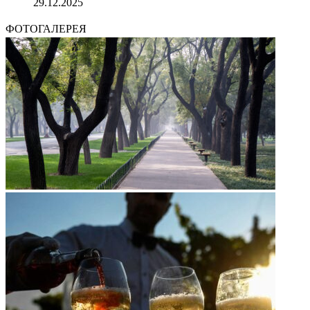
29.12.2025
ФОТОГАЛЕРЕЯ