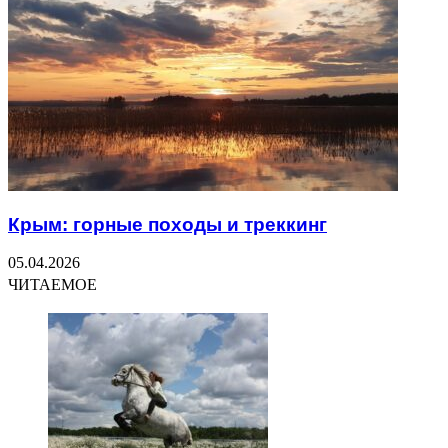
Крым: горные походы и треккинг
05.04.2026
ЧИТАЕМОЕ