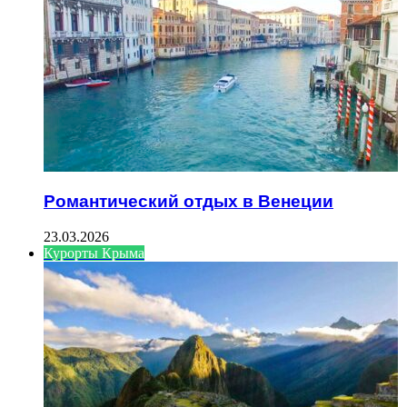
Романтический отдых в Венеции
23.03.2026
Курорты Крыма