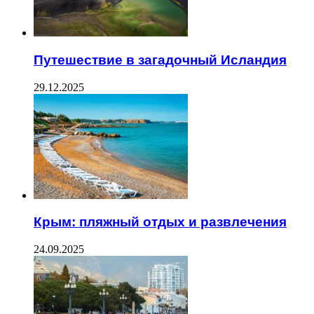
Путешествие в загадочный Исландия
29.12.2025
Крым: пляжный отдых и развлечения
24.09.2025