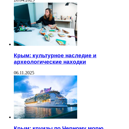
Крым: культурное наследие и
археологические находки
06.11.2025
Крым: круизы по Черному морю