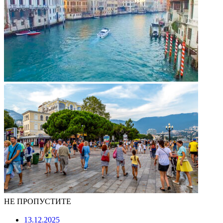
НЕ ПРОПУСТИТЕ
13.12.2025