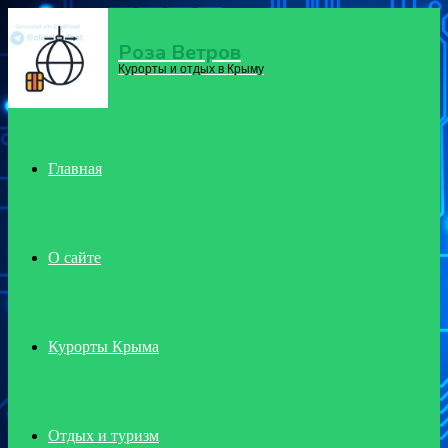
Роза Ветров
Menu
Курорты и отдых в Крыму
Главная
О сайте
Курорты Крыма
Отдых и туризм