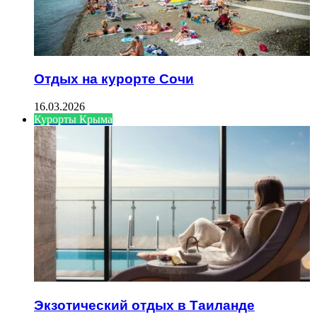
Отдых на курорте Сочи
16.03.2026
Курорты Крыма
Экзотический отдых в Таиланде