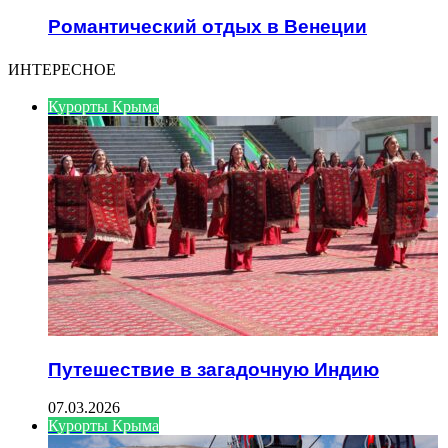
Романтический отдых в Венеции
ИНТЕРЕСНОЕ
Курорты Крыма
Путешествие в загадочную Индию
07.03.2026
Курорты Крыма