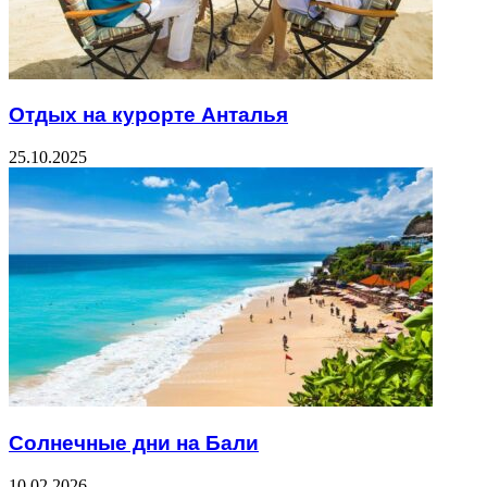
Отдых на курорте Анталья
25.10.2025
Солнечные дни на Бали
10.02.2026