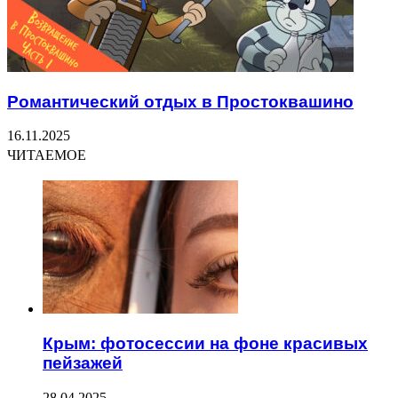
Романтический отдых в Простоквашино
16.11.2025
ЧИТАЕМОЕ
Крым: фотосессии на фоне красивых
пейзажей
28.04.2025