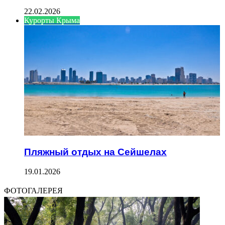
22.02.2026
Курорты Крыма
Пляжный отдых на Сейшелах
19.01.2026
ФОТОГАЛЕРЕЯ