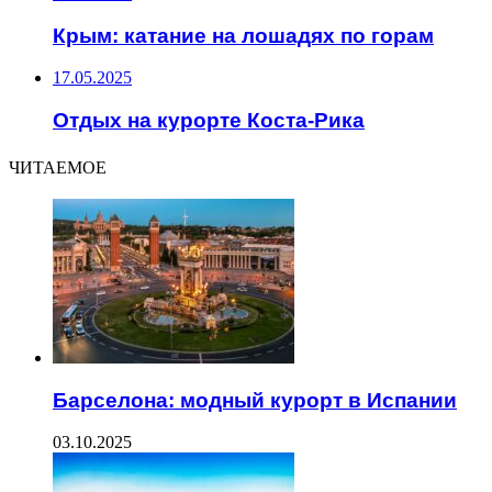
Крым: катание на лошадях по горам
17.05.2025
Отдых на курорте Коста-Рика
ЧИТАЕМОЕ
Барселона: модный курорт в Испании
03.10.2025