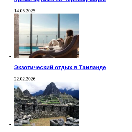
14.05.2025
Экзотический отдых в Таиланде
22.02.2026