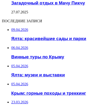
Загадочный отдых в Мачу Пикчу
27.07.2025
ПОСЛЕДНИЕ ЗАПИСИ
09.04.2026
Ялта: красивейшие сады и парки
06.04.2026
Винные туры по Крыму
05.04.2026
Ялта: музеи и выставки
05.04.2026
Крым: горные походы и треккинг
23.03.2026