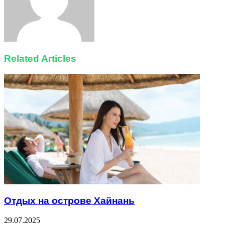
Related Articles
Отдых на острове Хайнань
29.07.2025