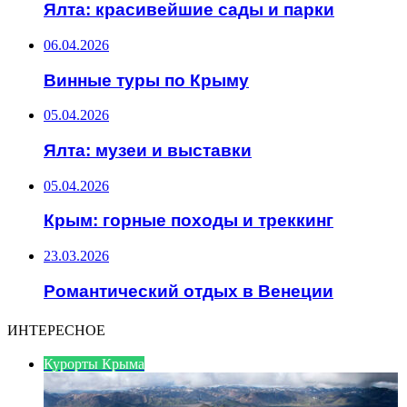
Ялта: красивейшие сады и парки
06.04.2026
Винные туры по Крыму
05.04.2026
Ялта: музеи и выставки
05.04.2026
Крым: горные походы и треккинг
23.03.2026
Романтический отдых в Венеции
ИНТЕРЕСНОЕ
Курорты Крыма