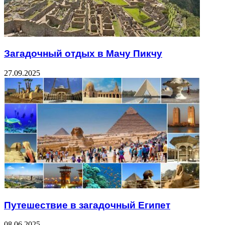
Загадочный отдых в Мачу Пикчу
27.09.2025
Путешествие в загадочный Египет
08.06.2025