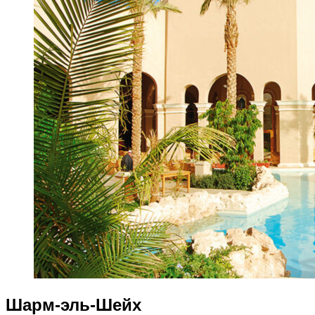
Шарм-эль-Шейх