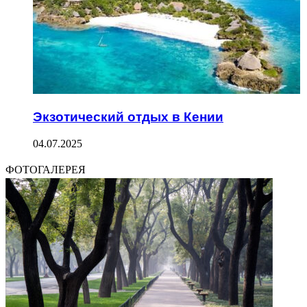
Экзотический отдых в Кении
04.07.2025
ФОТОГАЛЕРЕЯ