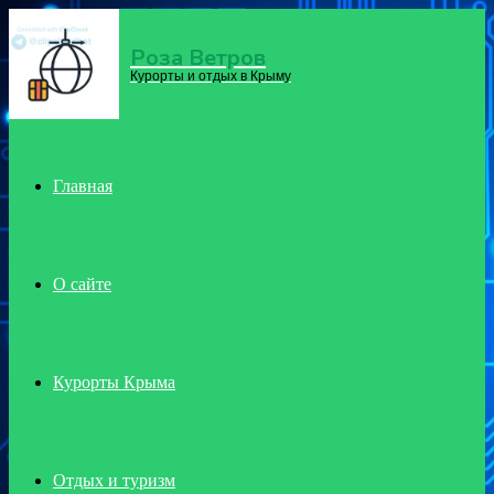
Роза Ветров
Menu
Курорты и отдых в Крыму
Главная
О сайте
Курорты Крыма
Отдых и туризм