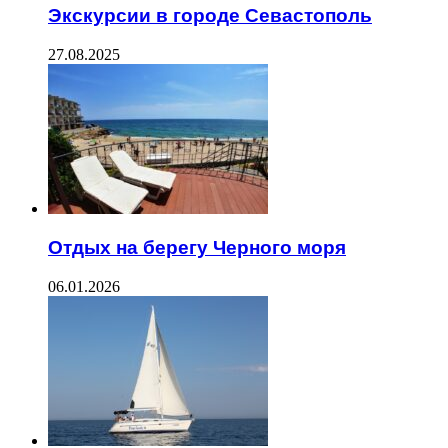
Экскурсии в городе Севастополь
27.08.2025
Отдых на берегу Черного моря
06.01.2026