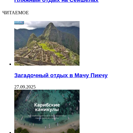
ЧИТАЕМОЕ
Загадочный отдых в Мачу Пикчу
27.09.2025