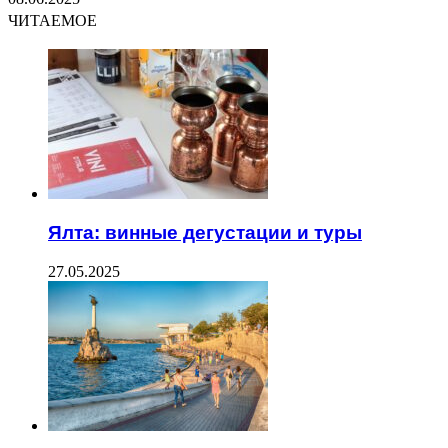
ЧИТАЕМОЕ
Ялта: винные дегустации и туры
27.05.2025