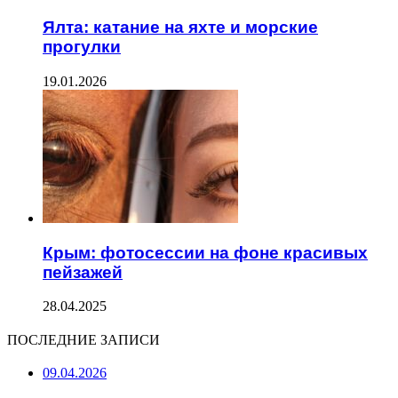
Ялта: катание на яхте и морские
прогулки
19.01.2026
Крым: фотосессии на фоне красивых
пейзажей
28.04.2025
ПОСЛЕДНИЕ ЗАПИСИ
09.04.2026