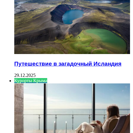
Путешествие в загадочный Исландия
29.12.2025
Курорты Крыма