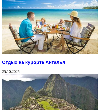
Отдых на курорте Анталья
25.10.2025